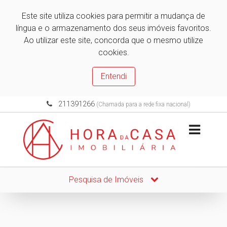
Este site utiliza cookies para permitir a mudança de
língua e o armazenamento dos seus imóveis favoritos.
Ao utilizar este site, concorda que o mesmo utilize
cookies.
Entendi
211391266
(Chamada para a rede fixa nacional)
Pesquisa de Imóveis