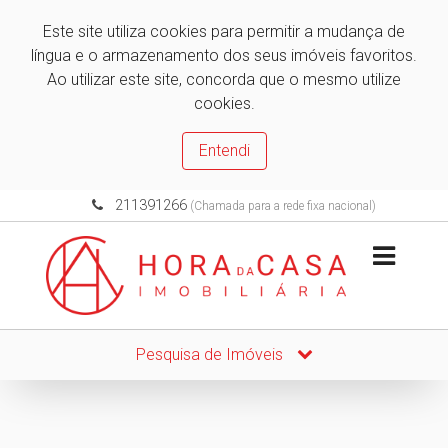
Este site utiliza cookies para permitir a mudança de
língua e o armazenamento dos seus imóveis favoritos.
Ao utilizar este site, concorda que o mesmo utilize
cookies.
Entendi
211391266
(Chamada para a rede fixa nacional)
Pesquisa de Imóveis