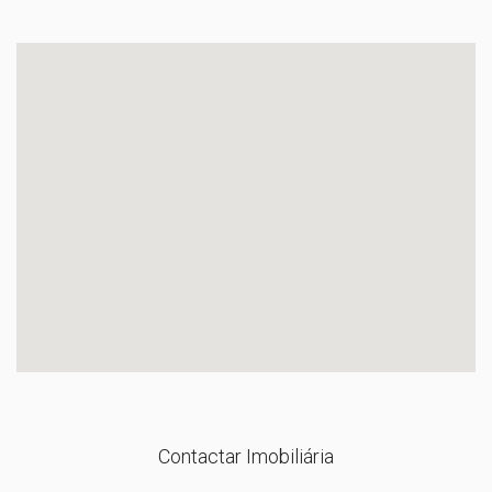
Contactar Imobiliária