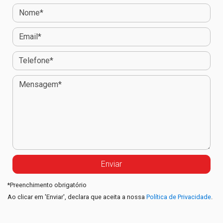
*
Preenchimento obrigatório
Ao clicar em 'Enviar', declara que aceita a nossa
Política de Privacidade
.