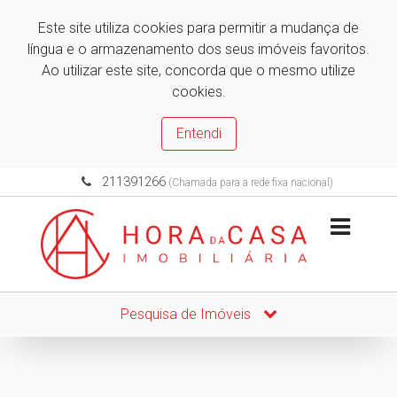
Este site utiliza cookies para permitir a mudança de
língua e o armazenamento dos seus imóveis favoritos.
Ao utilizar este site, concorda que o mesmo utilize
cookies.
Entendi
211391266
(Chamada para a rede fixa nacional)
Pesquisa de Imóveis